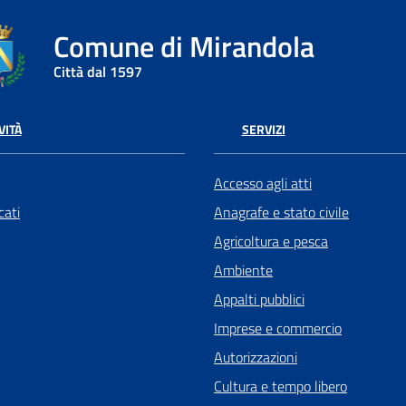
Comune di Mirandola
Città dal 1597
VITÀ
SERVIZI
Accesso agli atti
ati
Anagrafe e stato civile
Agricoltura e pesca
Ambiente
Appalti pubblici
Imprese e commercio
Autorizzazioni
Cultura e tempo libero