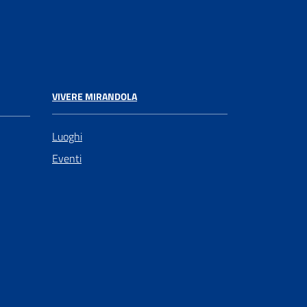
VIVERE MIRANDOLA
Luoghi
Eventi