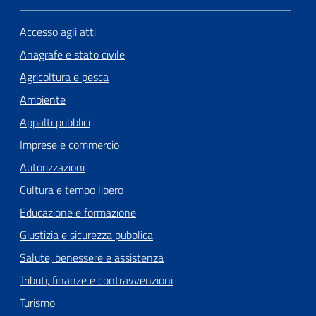
Accesso agli atti
Anagrafe e stato civile
Agricoltura e pesca
Ambiente
Appalti pubblici
Imprese e commercio
Autorizzazioni
Cultura e tempo libero
Educazione e formazione
Giustizia e sicurezza pubblica
Salute, benessere e assistenza
Tributi, finanze e contravvenzioni
Turismo