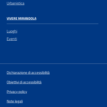
Urbanistica
VIVERE MIRANDOLA
Luoghi
Eventi
Dichiarazione di accessibilità
Obiettivi di accessibilità
Privacy policy
Note legali